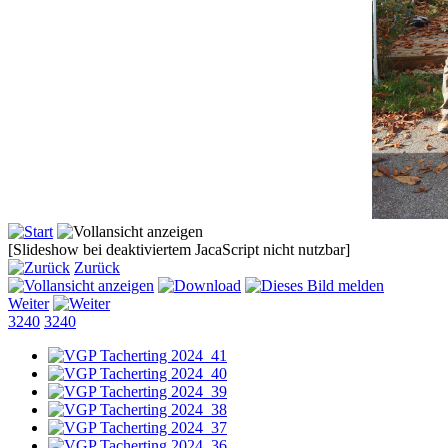
[Slideshow bei deaktiviertem JacaScript nicht nutzbar]
Zurück
Weiter
3240
3240