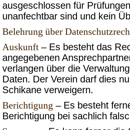
ausgeschlossen für Prüfungen,
unanfechtbar sind und kein Übe
Belehrung über Datenschutzrech
Auskunft
– Es besteht das Re
angegebenen Ansprechpartner 
verlangen über die Verwaltung
Daten. Der Verein darf dies n
Schikane verweigern.
Berichtigung
– Es besteht ferne
Berichtigung bei sachlich fals