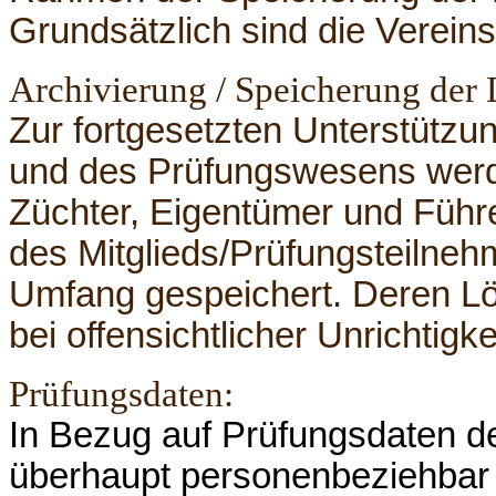
Grundsätzlich sind die Vereins
Archivierung / Speicherung der D
Zur fortgesetzten Unterstütz
und des Prüfungswesens werd
Züchter, Eigentümer und Führ
des Mitglieds/Prüfungsteilneh
Umfang gespeichert. Deren L
bei offensichtlicher Unrichtig
Prüfungsdaten:
In Bezug auf Prüfungsdaten d
überhaupt personenbeziehbar 