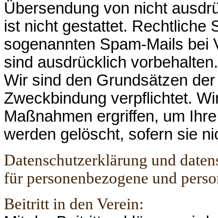
Übersendung von nicht ausdrü
ist nicht gestattet. Rechtliche
sogenannten Spam-Mails bei 
sind ausdrücklich vorbehalten.
Wir sind den Grundsätzen der
Zweckbindung verpflichtet. W
Maßnahmen ergriffen, um Ihre
werden gelöscht, sofern sie n
Datenschutzerklärung und daten
für personenbezogene und pers
Beitritt in den Verein: