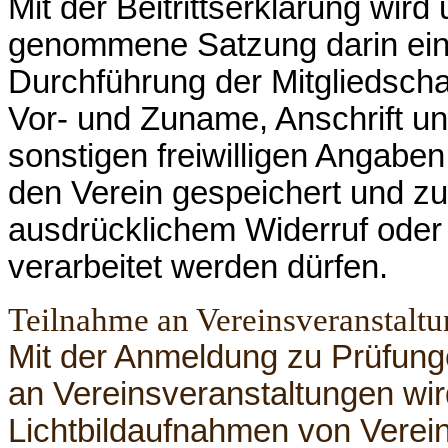
Mit der Beitrittserklärung wird
genommene
Satzung
darin ein
Durchführung der Mitgliedscha
Vor- und Zuname, Anschrift un
sonstigen freiwilligen Angaben
den Verein gespeichert und z
ausdrücklichem Widerruf oder 
verarbeitet werden dürfen.
Teilnahme an Vereinsveranstaltu
Mit der Anmeldung zu Prüfung
an Vereinsveranstaltungen wird
Lichtbildaufnahmen von Vere