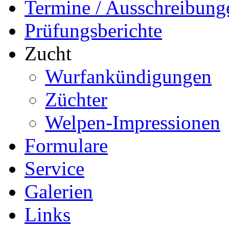
Termine / Ausschreibung
Prüfungsberichte
Zucht
Wurfankündigungen
Züchter
Welpen-Impressionen
Formulare
Service
Galerien
Links