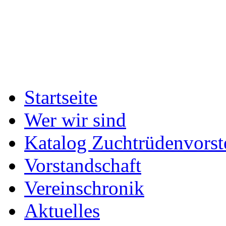
Startseite
Wer wir sind
Katalog Zuchtrüdenvorst
Vorstandschaft
Vereinschronik
Aktuelles