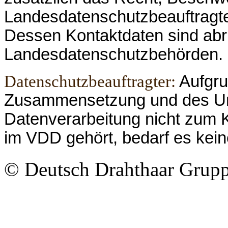
Landesdatenschutzbeauftragte
Dessen Kontaktdaten sind abru
Landesdatenschutzbehörden.
Datenschutzbeauftragter:
Aufgru
Zusammensetzung und des Um
Datenverarbeitung nicht zum
im VDD gehört, bedarf es kei
© Deutsch Drahthaar Grup