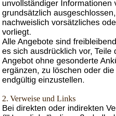
unvollständiger Informationen 
grundsätzlich ausgeschlossen, 
nachweislich vorsätzliches ode
vorliegt.
Alle Angebote sind freibleiben
es sich ausdrücklich vor, Teil
Angebot ohne gesonderte Ankü
ergänzen, zu löschen oder die 
endgültig einzustellen.
2. Verweise und Links
Bei direkten oder indirekten 