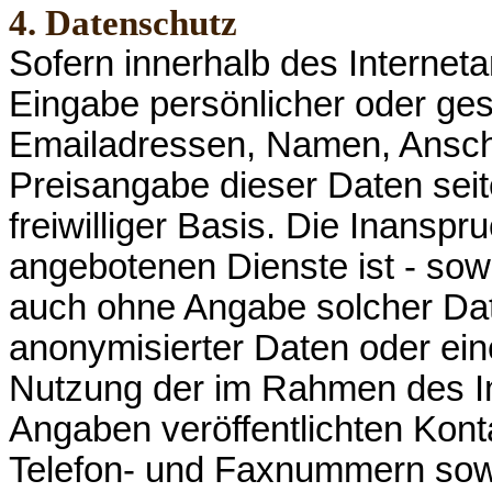
4. Datenschutz
Sofern innerhalb des Interneta
Eingabe persönlicher oder ges
Emailadressen, Namen, Anschrif
Preisangabe dieser Daten seit
freiwilliger Basis. Die Inans
angebotenen Dienste ist - sow
auch ohne Angabe solcher Da
anonymisierter Daten oder ei
Nutzung der im Rahmen des I
Angaben veröffentlichten Kont
Telefon- und Faxnummern sowi