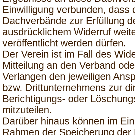
Einwilligung verbunden, dass 
Dachverbände zur Erfüllung d
ausdrücklichem Widerruf weite
veröffentlicht werden dürfen.
Der Verein ist im Fall des Wid
Mitteilung an den Verband ode
Verlangen den jeweiligen Ansp
bzw. Drittunternehmens zur d
Berichtigungs- oder Löschun
mitzuteilen.
Darüber hinaus können im Einz
Rahmen der Speicherung der