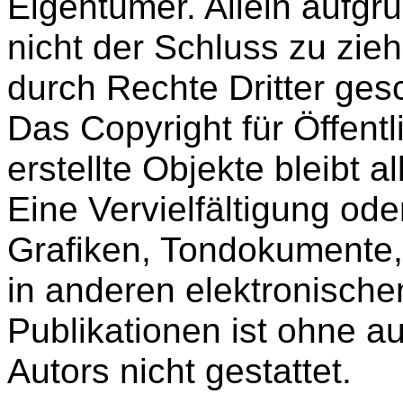
Eigentümer. Allein aufgr
nicht der Schluss zu zie
durch Rechte Dritter gesc
Das Copyright für Öffentl
erstellte Objekte bleibt a
Eine Vervielfältigung od
Grafiken, Tondokumente
in anderen elektronische
Publikationen ist ohne 
Autors nicht gestattet.