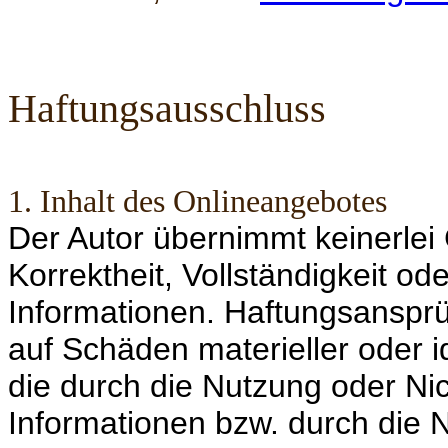
Haftungsausschluss
1. Inhalt des Onlineangebotes
Der Autor übernimmt keinerlei 
Korrektheit, Vollständigkeit ode
Informationen. Haftungsansprü
auf Schäden materieller oder i
die durch die Nutzung oder N
Informationen bzw. durch die 