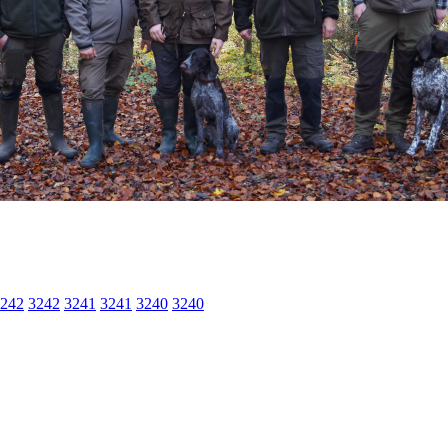
242
3242
3241
3241
3240
3240