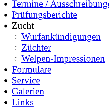
Termine / Ausschreibung
Prüfungsberichte
Zucht
Wurfankündigungen
Züchter
Welpen-Impressionen
Formulare
Service
Galerien
Links