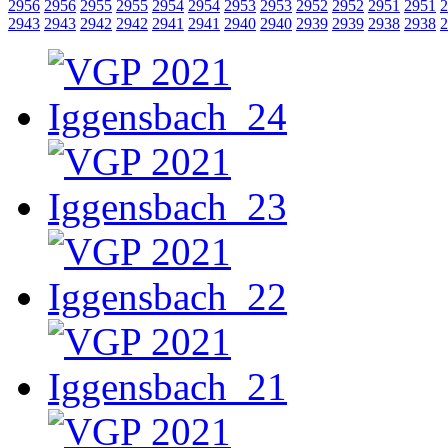
2956
2956
2955
2955
2954
2954
2953
2953
2952
2952
2951
2951
2
2943
2943
2942
2942
2941
2941
2940
2940
2939
2939
2938
2938
2