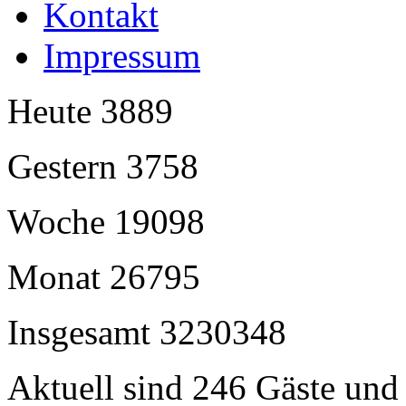
Kontakt
Impressum
Heute
3889
Gestern
3758
Woche
19098
Monat
26795
Insgesamt
3230348
Aktuell sind 246 Gäste und 