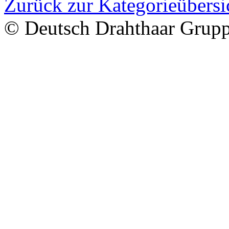
Zurück zur Kategorieübersi
© Deutsch Drahthaar Grup