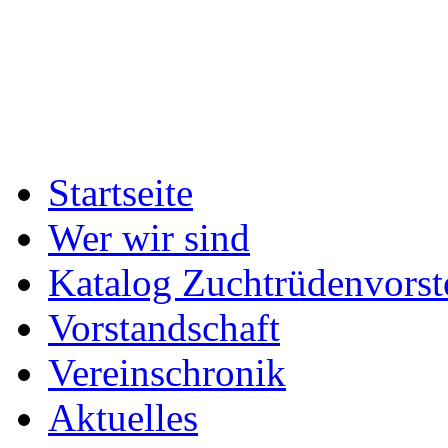
Startseite
Wer wir sind
Katalog Zuchtrüdenvorst
Vorstandschaft
Vereinschronik
Aktuelles