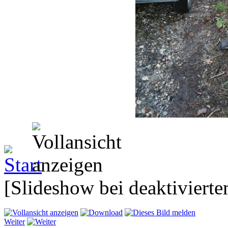
[Slideshow bei deaktivierte
Weiter