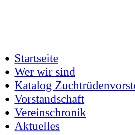
Startseite
Wer wir sind
Katalog Zuchtrüdenvorst
Vorstandschaft
Vereinschronik
Aktuelles