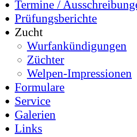
Termine / Ausschreibung
Prüfungsberichte
Zucht
Wurfankündigungen
Züchter
Welpen-Impressionen
Formulare
Service
Galerien
Links