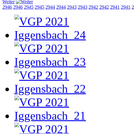
Weiter
2946
2946
2945
2945
2944
2944
2943
2943
2942
2942
2941
2941
2