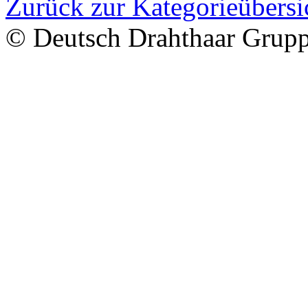
Zurück zur Kategorieübersi
© Deutsch Drahthaar Grup