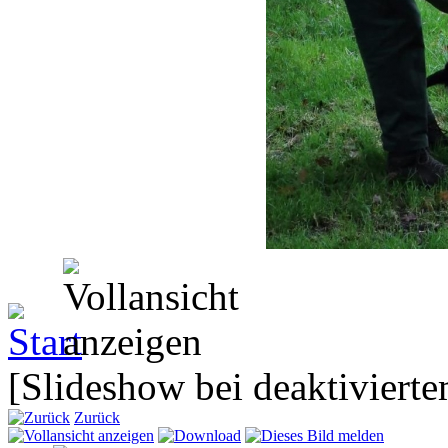
[Slideshow bei deaktivierte
Zurück