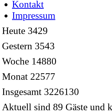
Kontakt
Impressum
Heute
3429
Gestern
3543
Woche
14880
Monat
22577
Insgesamt
3226130
Aktuell sind 89 Gäste und k