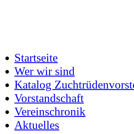
Startseite
Wer wir sind
Katalog Zuchtrüdenvorst
Vorstandschaft
Vereinschronik
Aktuelles