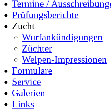
Termine / Ausschreibung
Prüfungsberichte
Zucht
Wurfankündigungen
Züchter
Welpen-Impressionen
Formulare
Service
Galerien
Links