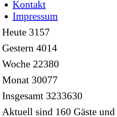
Kontakt
Impressum
Heute
3157
Gestern
4014
Woche
22380
Monat
30077
Insgesamt
3233630
Aktuell sind 160 Gäste und 