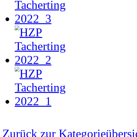
Zurück zur Kategorieübersi