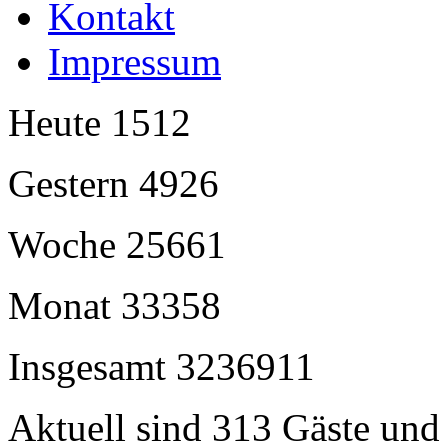
Kontakt
Impressum
Heute
1512
Gestern
4926
Woche
25661
Monat
33358
Insgesamt
3236911
Aktuell sind 313 Gäste und 