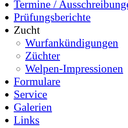
Termine / Ausschreibung
Prüfungsberichte
Zucht
Wurfankündigungen
Züchter
Welpen-Impressionen
Formulare
Service
Galerien
Links