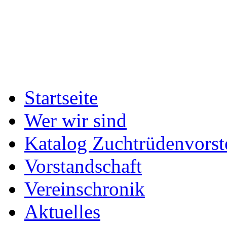
Startseite
Wer wir sind
Katalog Zuchtrüdenvorst
Vorstandschaft
Vereinschronik
Aktuelles