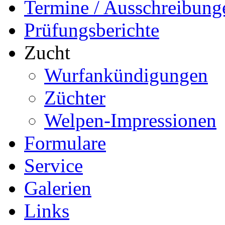
Termine / Ausschreibung
Prüfungsberichte
Zucht
Wurfankündigungen
Züchter
Welpen-Impressionen
Formulare
Service
Galerien
Links