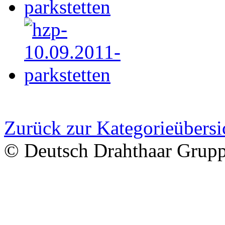
Zurück zur Kategorieübersi
© Deutsch Drahthaar Grup