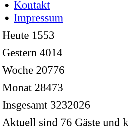
Kontakt
Impressum
Heute
1553
Gestern
4014
Woche
20776
Monat
28473
Insgesamt
3232026
Aktuell sind 76 Gäste und k