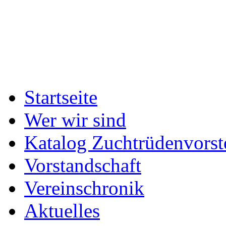
Startseite
Wer wir sind
Katalog Zuchtrüdenvorst
Vorstandschaft
Vereinschronik
Aktuelles