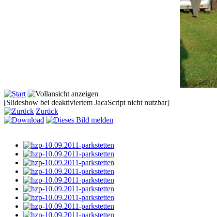
[Slideshow bei deaktiviertem JacaScript nicht nutzbar]
Zurück