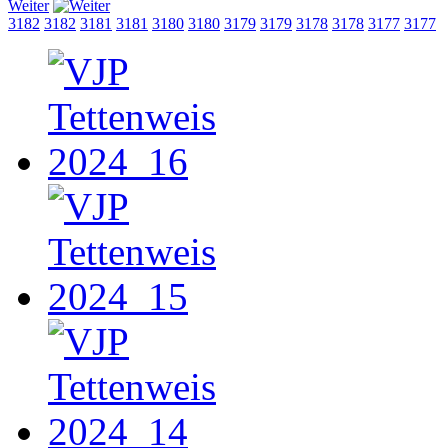
Weiter
3182
3182
3181
3181
3180
3180
3179
3179
3178
3178
3177
3177