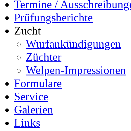
Termine / Ausschreibung
Prüfungsberichte
Zucht
Wurfankündigungen
Züchter
Welpen-Impressionen
Formulare
Service
Galerien
Links