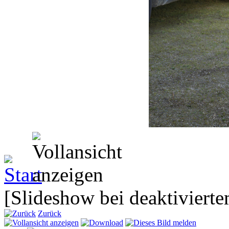
[Slideshow bei deaktivierte
Zurück