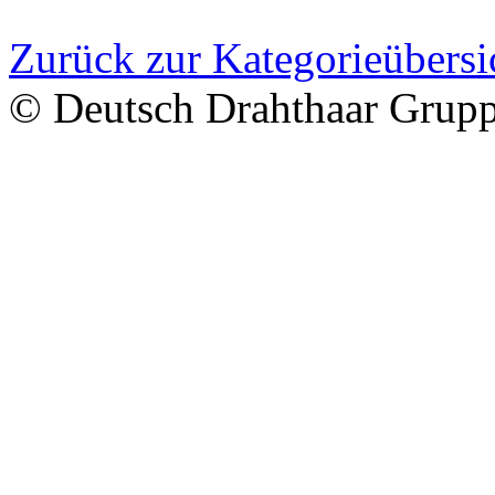
Zurück zur Kategorieübersi
© Deutsch Drahthaar Grup