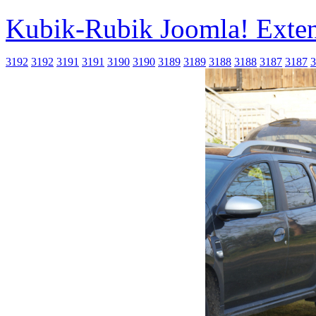
Kubik-Rubik Joomla! Exten
3192
3192
3191
3191
3190
3190
3189
3189
3188
3188
3187
3187
3