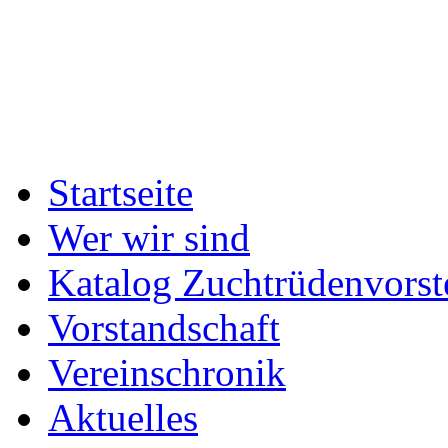
Startseite
Wer wir sind
Katalog Zuchtrüdenvorst
Vorstandschaft
Vereinschronik
Aktuelles