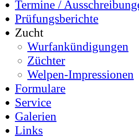
Termine / Ausschreibung
Prüfungsberichte
Zucht
Wurfankündigungen
Züchter
Welpen-Impressionen
Formulare
Service
Galerien
Links