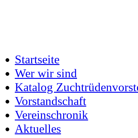
Startseite
Wer wir sind
Katalog Zuchtrüdenvorst
Vorstandschaft
Vereinschronik
Aktuelles