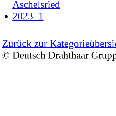
Zurück zur Kategorieübersi
© Deutsch Drahthaar Grup