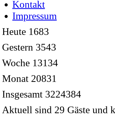
Kontakt
Impressum
Heute
1683
Gestern
3543
Woche
13134
Monat
20831
Insgesamt
3224384
Aktuell sind 29 Gäste und k