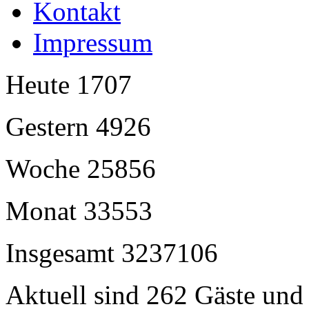
Kontakt
Impressum
Heute
1707
Gestern
4926
Woche
25856
Monat
33553
Insgesamt
3237106
Aktuell sind 262 Gäste und 