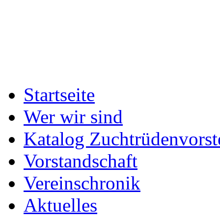
Startseite
Wer wir sind
Katalog Zuchtrüdenvorst
Vorstandschaft
Vereinschronik
Aktuelles