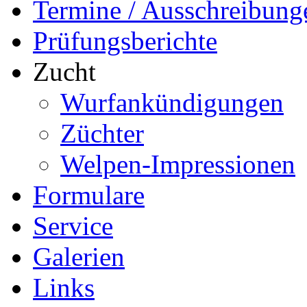
Termine / Ausschreibung
Prüfungsberichte
Zucht
Wurfankündigungen
Züchter
Welpen-Impressionen
Formulare
Service
Galerien
Links