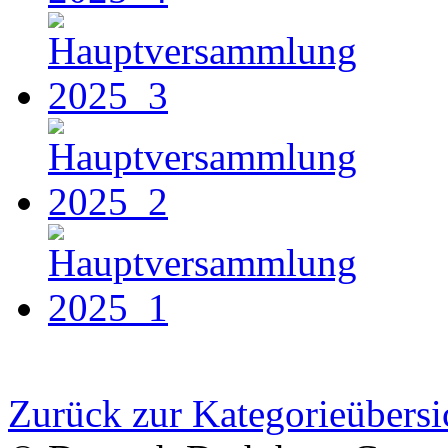
Zurück zur Kategorieübersi