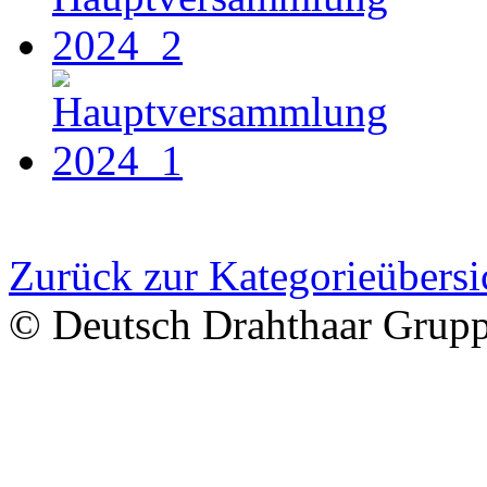
Zurück zur Kategorieübersi
© Deutsch Drahthaar Grup