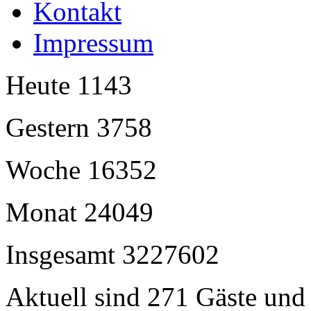
Kontakt
Impressum
Heute
1143
Gestern
3758
Woche
16352
Monat
24049
Insgesamt
3227602
Aktuell sind 271 Gäste und 