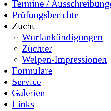
Termine / Ausschreibung
Prüfungsberichte
Zucht
Wurfankündigungen
Züchter
Welpen-Impressionen
Formulare
Service
Galerien
Links