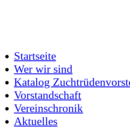
Startseite
Wer wir sind
Katalog Zuchtrüdenvorst
Vorstandschaft
Vereinschronik
Aktuelles