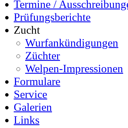
Termine / Ausschreibung
Prüfungsberichte
Zucht
Wurfankündigungen
Züchter
Welpen-Impressionen
Formulare
Service
Galerien
Links