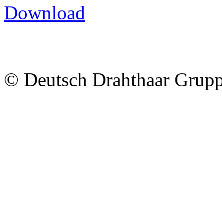
Download
© Deutsch Drahthaar Grup