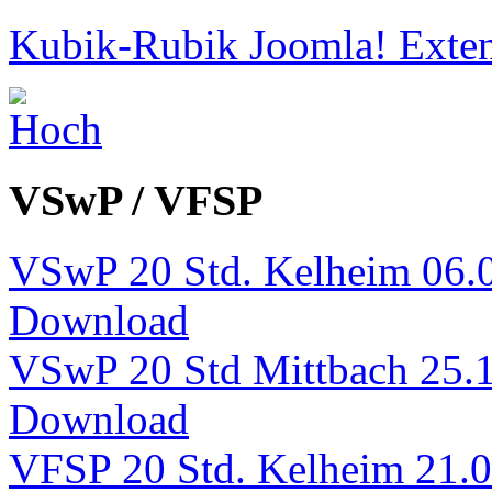
Kubik-Rubik Joomla! Exten
VSwP / VFSP
VSwP 20 Std. Kelheim 06.
Download
VSwP 20 Std Mittbach 25.
Download
VFSP 20 Std. Kelheim 21.