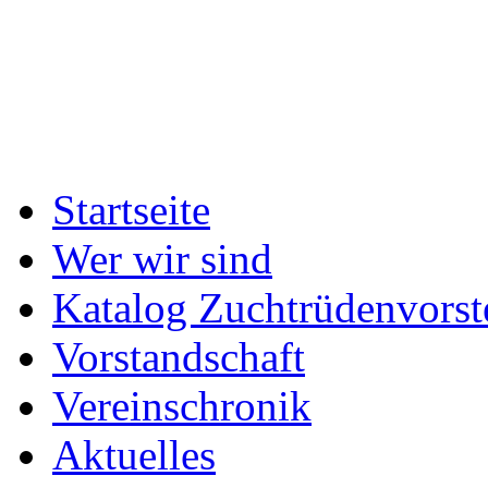
Startseite
Wer wir sind
Katalog Zuchtrüdenvorst
Vorstandschaft
Vereinschronik
Aktuelles