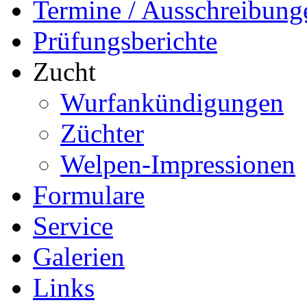
Termine / Ausschreibung
Prüfungsberichte
Zucht
Wurfankündigungen
Züchter
Welpen-Impressionen
Formulare
Service
Galerien
Links