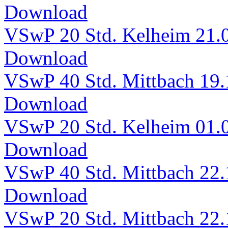
Download
VSwP 20 Std. Kelheim 21.
Download
VSwP 40 Std. Mittbach 19
Download
VSwP 20 Std. Kelheim 01.
Download
VSwP 40 Std. Mittbach 22.
Download
VSwP 20 Std. Mittbach 22.