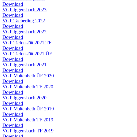
Download
VGP Iggensbach 2023
Download
VGP Tacherting 2022
Download
VGP Iggensbach 2022
Download
VGP Tiefenstätt 2021 TF
Download
VGP Tiefenstätt 2021 ÜF
Download
VGP Iggensbach 2021
Download
VGP Maitenbeth ÜF 2020
Download
VGP Maitenbeth TF 2020
Download
VGP Iggensbach 2020
Download
VGP Maitenbeth ÜF 2019
Download
VGP Maitenbeth TF 2019
Download
VGP Iggensbach TF 2019
Download