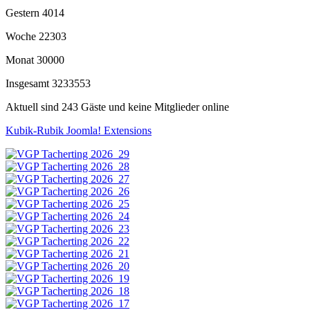
Gestern
4014
Woche
22303
Monat
30000
Insgesamt
3233553
Aktuell sind 243 Gäste und keine Mitglieder online
Kubik-Rubik Joomla! Extensions