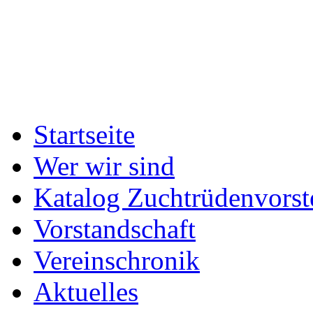
Startseite
Wer wir sind
Katalog Zuchtrüdenvorst
Vorstandschaft
Vereinschronik
Aktuelles