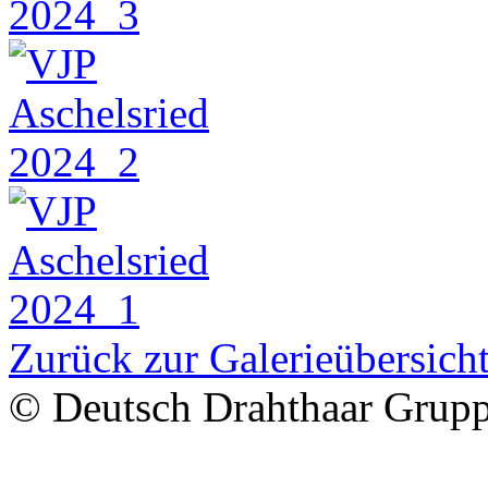
Zurück zur Galerieübersich
© Deutsch Drahthaar Grup