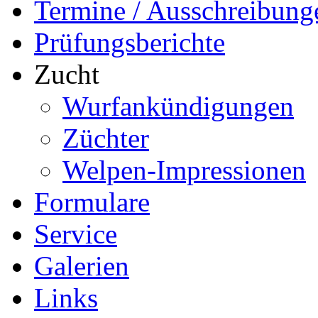
Termine / Ausschreibung
Prüfungsberichte
Zucht
Wurfankündigungen
Züchter
Welpen-Impressionen
Formulare
Service
Galerien
Links