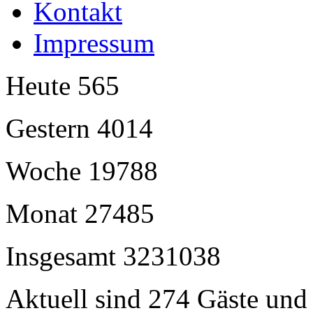
Kontakt
Impressum
Heute
565
Gestern
4014
Woche
19788
Monat
27485
Insgesamt
3231038
Aktuell sind 274 Gäste und 