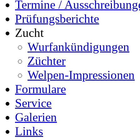
Termine / Ausschreibung
Prüfungsberichte
Zucht
Wurfankündigungen
Züchter
Welpen-Impressionen
Formulare
Service
Galerien
Links