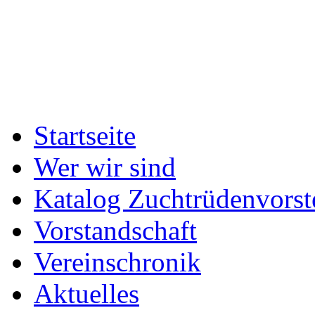
Startseite
Wer wir sind
Katalog Zuchtrüdenvorst
Vorstandschaft
Vereinschronik
Aktuelles