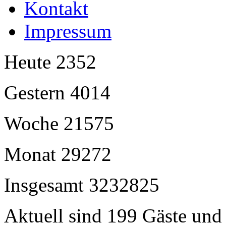
Kontakt
Impressum
Heute
2352
Gestern
4014
Woche
21575
Monat
29272
Insgesamt
3232825
Aktuell sind 199 Gäste und 