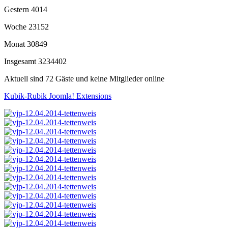
Gestern
4014
Woche
23152
Monat
30849
Insgesamt
3234402
Aktuell sind 72 Gäste und keine Mitglieder online
Kubik-Rubik Joomla! Extensions