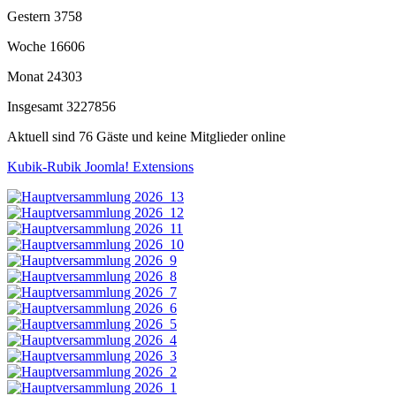
Gestern
3758
Woche
16606
Monat
24303
Insgesamt
3227856
Aktuell sind 76 Gäste und keine Mitglieder online
Kubik-Rubik Joomla! Extensions