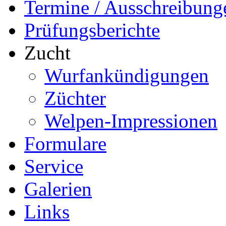
Termine / Ausschreibung
Prüfungsberichte
Zucht
Wurfankündigungen
Züchter
Welpen-Impressionen
Formulare
Service
Galerien
Links