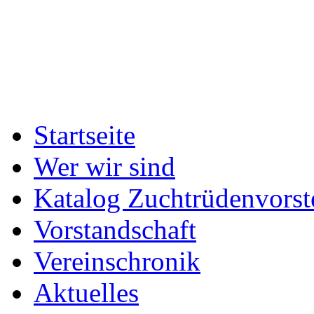
Startseite
Wer wir sind
Katalog Zuchtrüdenvorst
Vorstandschaft
Vereinschronik
Aktuelles