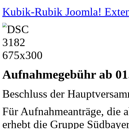
Kubik-Rubik Joomla! Exten
Aufnahmegebühr ab 01
Beschluss der Hauptversa
Für Aufnahmeanträge, die 
erhebt die Gruppe Südbaye