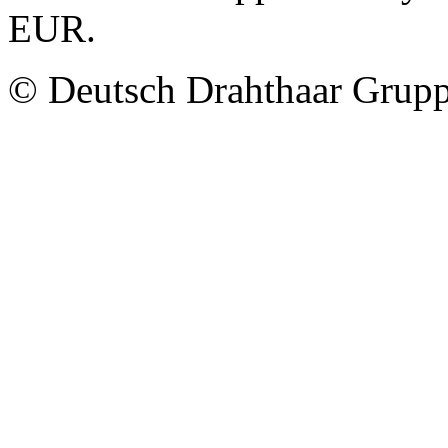
EUR.
© Deutsch Drahthaar Grup