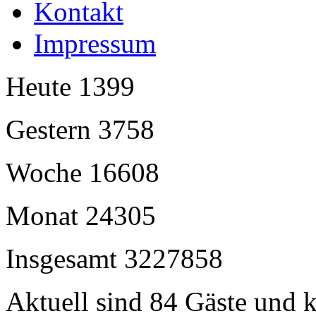
Kontakt
Impressum
Heute
1399
Gestern
3758
Woche
16608
Monat
24305
Insgesamt
3227858
Aktuell sind 84 Gäste und k