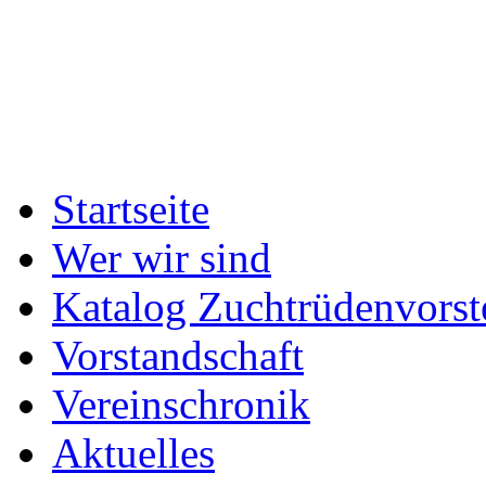
Startseite
Wer wir sind
Katalog Zuchtrüdenvorst
Vorstandschaft
Vereinschronik
Aktuelles