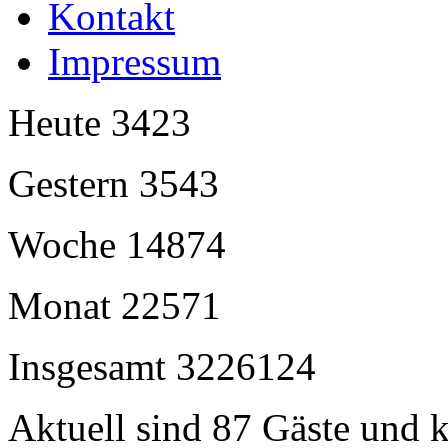
Kontakt
Impressum
Heute
3423
Gestern
3543
Woche
14874
Monat
22571
Insgesamt
3226124
Aktuell sind 87 Gäste und k