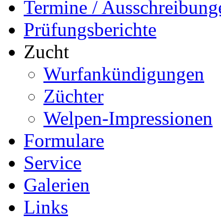
Termine / Ausschreibung
Prüfungsberichte
Zucht
Wurfankündigungen
Züchter
Welpen-Impressionen
Formulare
Service
Galerien
Links