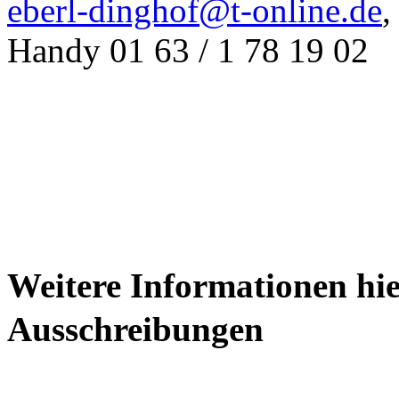
eberl-dinghof@t-online.de
,
Handy 01 63 / 1 78 19 02
Weitere Informationen hie
Ausschreibungen