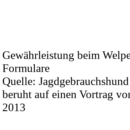
Gewährleistung beim Welpe
Formulare
Quelle: Jagdgebrauchshund
beruht auf einen Vortrag 
2013