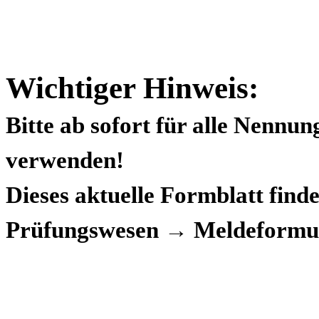
Wichtiger Hinweis:
Bitte ab sofort für alle Nennu
verwenden!
Dieses aktuelle Formblatt fin
Prüfungswesen → Meldeformul